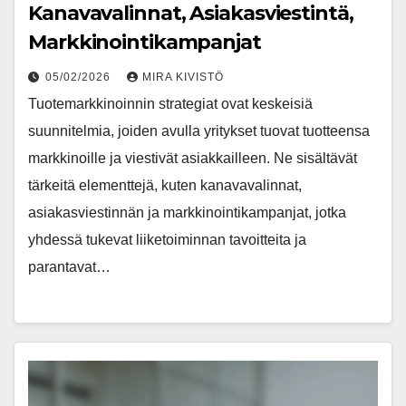
Kanavavalinnat, Asiakasviestintä,
Markkinointikampanjat
05/02/2026
MIRA KIVISTÖ
Tuotemarkkinoinnin strategiat ovat keskeisiä
suunnitelmia, joiden avulla yritykset tuovat tuotteensa
markkinoille ja viestivät asiakkailleen. Ne sisältävät
tärkeitä elementtejä, kuten kanavavalinnat,
asiakasviestinnän ja markkinointikampanjat, jotka
yhdessä tukevat liiketoiminnan tavoitteita ja
parantavat…