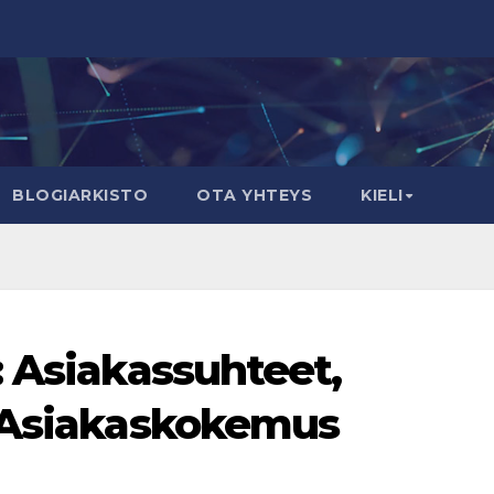
BLOGIARKISTO
OTA YHTEYS
KIELI
: Asiakassuhteet,
, Asiakaskokemus