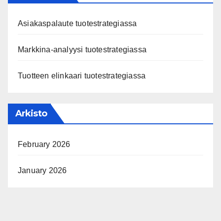
Asiakaspalaute tuotestrategiassa
Markkina-analyysi tuotestrategiassa
Tuotteen elinkaari tuotestrategiassa
Arkisto
February 2026
January 2026